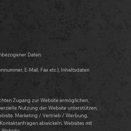
nbezogener Daten.
nnummer, E-Mail, Fax etc.), Inhaltsdaten
ichten Zugang zur Website ermöglichen,
erzielle Nutzung der Website unterstützen,
bsite, Marketing / Vertrieb / Werbung,
 Kontaktanfragen abwickeln, Websites mit
 Website,