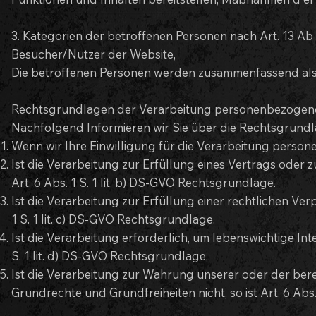
3. Kategorien der betroffenen Personen nach Art. 13 Ab 
Besucher/Nutzer der Website,
Die betroffenen Personen werden zusammenfassend als 
Rechtsgrundlagen der Verarbeitung personenbezogen
Nachfolgend Informieren wir Sie über die Rechtsgrund
Wenn wir Ihre Einwilligung für die Verarbeitung persone
Ist die Verarbeitung zur Erfüllung eines Vertrags oder 
Art. 6 Abs. 1 S. 1 lit. b) DS-GVO Rechtsgrundlage.
Ist die Verarbeitung zur Erfüllung einer rechtlichen Verp
1 S. 1 lit. c) DS-GVO Rechtsgrundlage.
Ist die Verarbeitung erforderlich, um lebenswichtige Int
S. 1 lit. d) DS-GVO Rechtsgrundlage.
Ist die Verarbeitung zur Wahrung unserer oder der bere
Grundrechte und Grundfreiheiten nicht, so ist Art. 6 Abs.