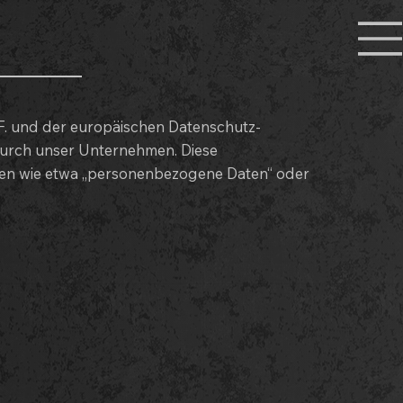
F. und der europäischen Datenschutz-
urch unser Unternehmen. Diese
iffen wie etwa „personenbezogene Daten“ oder