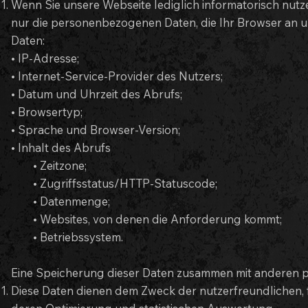
Wenn Sie unsere Webseite lediglich informatorisch nutz
nur die personenbezogenen Daten, die Ihr Browser an u
Daten:
• IP-Adresse;
• Internet-Service-Provider des Nutzers;
• Datum und Uhrzeit des Abrufs;
• Browsertyp;
• Sprache und Browser-Version;
• Inhalt des Abrufs
• Zeitzone;
• Zugriffsstatus/HTTP-Statuscode;
• Datenmenge;
• Websites, von denen die Anforderung kommt;
• Betriebssystem.
Eine Speicherung dieser Daten zusammen mit anderen pe
Diese Daten dienen dem Zweck der nutzerfreundlichen, f