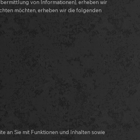
Übermittlung von Informationen), erheben wir
achten möchten, erheben wir die folgenden
e an Sie mit Funktionen und Inhalten sowie