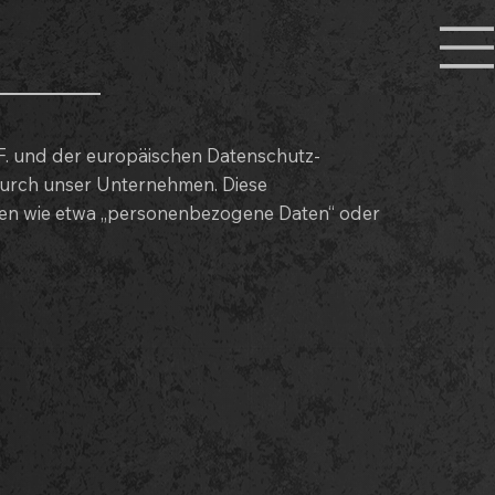
F. und der europäischen Datenschutz-
urch unser Unternehmen. Diese
iffen wie etwa „personenbezogene Daten“ oder