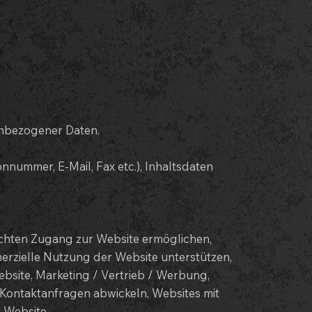
nbezogener Daten.
nnummer, E-Mail, Fax etc.), Inhaltsdaten
ichten Zugang zur Website ermöglichen,
erzielle Nutzung der Website unterstützen,
bsite, Marketing / Vertrieb / Werbung,
 Kontaktanfragen abwickeln, Websites mit
 Website,