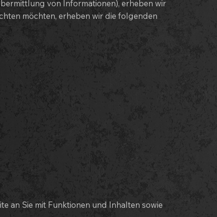
Übermittlung von Informationen), erheben wir
achten möchten, erheben wir die folgenden
e an Sie mit Funktionen und Inhalten sowie