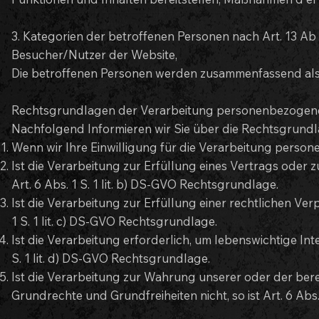
3. Kategorien der betroffenen Personen nach Art. 13 Ab 
Besucher/Nutzer der Website,
Die betroffenen Personen werden zusammenfassend als 
Rechtsgrundlagen der Verarbeitung personenbezogen
Nachfolgend Informieren wir Sie über die Rechtsgrund
Wenn wir Ihre Einwilligung für die Verarbeitung persone
Ist die Verarbeitung zur Erfüllung eines Vertrags oder 
Art. 6 Abs. 1 S. 1 lit. b) DS-GVO Rechtsgrundlage.
Ist die Verarbeitung zur Erfüllung einer rechtlichen Verp
1 S. 1 lit. c) DS-GVO Rechtsgrundlage.
Ist die Verarbeitung erforderlich, um lebenswichtige Int
S. 1 lit. d) DS-GVO Rechtsgrundlage.
Ist die Verarbeitung zur Wahrung unserer oder der bere
Grundrechte und Grundfreiheiten nicht, so ist Art. 6 Abs.