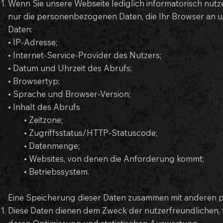
Wenn Sie unsere Webseite lediglich informatorisch nutz
nur die personenbezogenen Daten, die Ihr Browser an u
Daten:
• IP-Adresse;
• Internet-Service-Provider des Nutzers;
• Datum und Uhrzeit des Abrufs;
• Browsertyp;
• Sprache und Browser-Version;
• Inhalt des Abrufs
• Zeitzone;
• Zugriffsstatus/HTTP-Statuscode;
• Datenmenge;
• Websites, von denen die Anforderung kommt;
• Betriebssystem.
Eine Speicherung dieser Daten zusammen mit anderen pe
Diese Daten dienen dem Zweck der nutzerfreundlichen, f