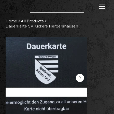
Home
>
All Products
>
Dauerkarte SV Kickers Hergershausen