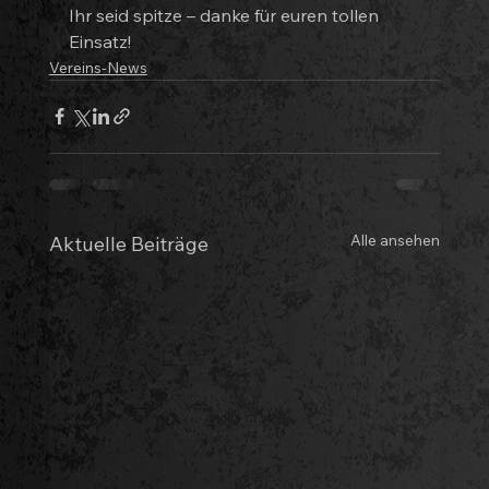
Ihr seid spitze – danke für euren tollen 
Einsatz!
Vereins-News
Alle ansehen
Aktuelle Beiträge