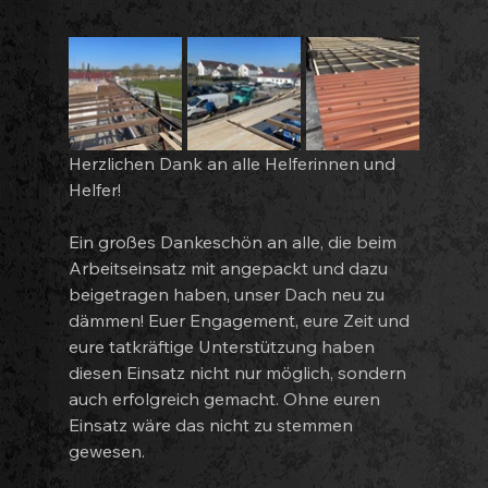
Herzlichen Dank an alle Helferinnen und 
Helfer!
Ein großes Dankeschön an alle, die beim 
Arbeitseinsatz mit angepackt und dazu 
beigetragen haben, unser Dach neu zu 
dämmen! Euer Engagement, eure Zeit und 
eure tatkräftige Unterstützung haben 
diesen Einsatz nicht nur möglich, sondern 
auch erfolgreich gemacht. Ohne euren 
Einsatz wäre das nicht zu stemmen 
gewesen.