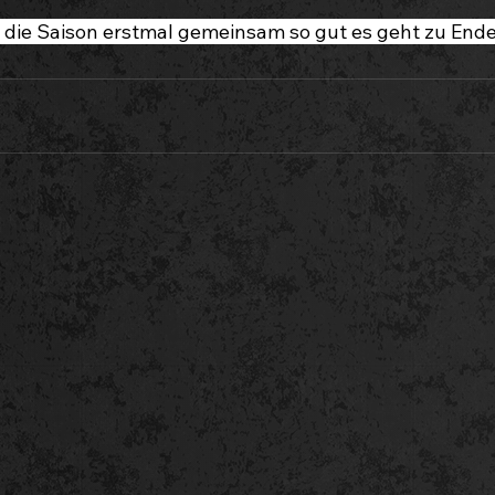
 die Saison erstmal gemeinsam so gut es geht zu Ende 