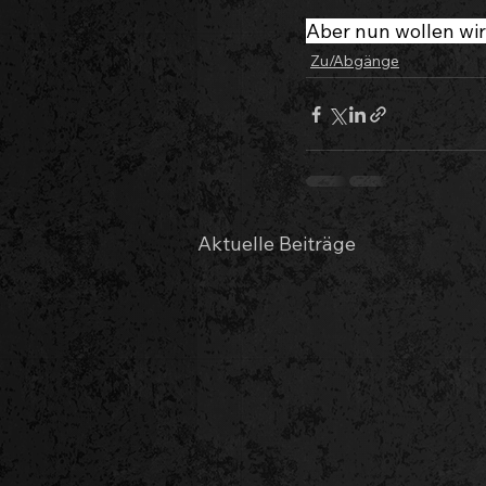
Aber nun wollen wir
Zu/Abgänge
Aktuelle Beiträge