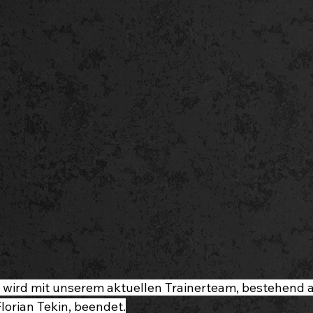
 wird mit unserem aktuellen Trainerteam, bestehend a
lorian Tekin, beendet.